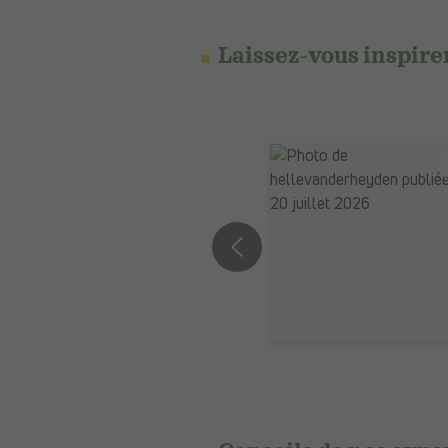
Laissez-vous inspire