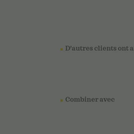
D'autres clients ont 
Combiner avec