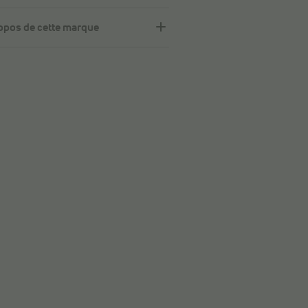
opos de cette marque