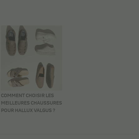
COMMENT CHOISIR LES
MEILLEURES CHAUSSURES
POUR HALLUX VALGUS ?