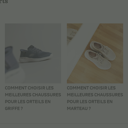
rts
COMMENT CHOISIR LES
COMMENT CHOISIR LES
MEILLEURES CHAUSSURES
MEILLEURES CHAUSSURES
POUR LES ORTEILS EN
POUR LES ORTEILS EN
GRIFFE ?
MARTEAU ?