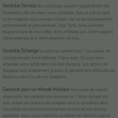
Garantie Service
Nos collègues suivent régulièrement des
formations afin de mieux vous conseiller. Que ce soit en ligne
ou en magasin, vous pouvez compter sur un accompagnement
professionnel et personnalisé. Chez Torfs, nous sommes
toujours ravis de vous aider, alors n’hésitez pas à faire appel à
notre expertise et à notre excellent service.
Garantie Échange
La taille ne convient pas ? La couleur ne
correspond pas à vos attentes ? Vous avez 30 jours pour
échanger votre achat dans son état d’origine. Les retours en
Belgique sont entièrement gratuits et peuvent être effectués via
Bpost ou dans l’un de nos magasins.
Garantie pour un Monde Meilleur
Vous avez de vieilles
chaussures qui méritent une seconde vie ? Nous récupérons
avec plaisir les chaussures usagées encore utilisables dans
nos boîtes de collecte permanentes ou lors de nos actions
spéciales. Ainsi, vous contribuez à réduire les déchets tout en