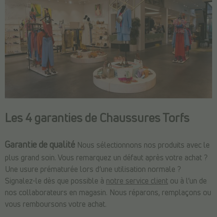
Les 4 garanties de Chaussures Torfs
Garantie de qualité
Nous sélectionnons nos produits avec le
plus grand soin. Vous remarquez un défaut après votre achat ?
Une usure prématurée lors d’une utilisation normale ?
Signalez-le dès que possible à
notre service client
ou à l’un de
nos collaborateurs en magasin. Nous réparons, remplaçons ou
vous remboursons votre achat.