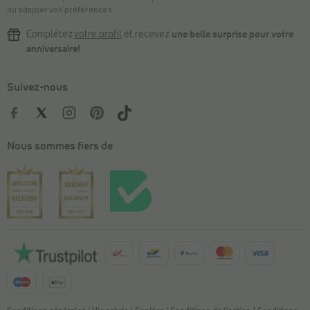
ou adapter vos préférences.
Complétez
votre profil
et recevez
une belle surprise pour votre
anniversaire!
Suivez-nous
Nous sommes fiers de