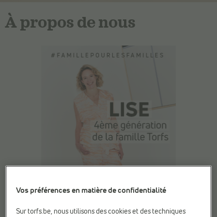
À propos de nous
Vos préférences en matière de confidentialité
Sur torfs.be, nous utilisons des cookies et des techniques