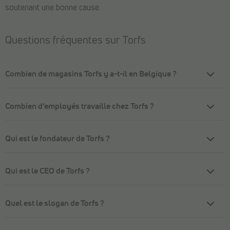
soutenant une bonne cause.
Questions fréquentes sur Torfs
Combien de magasins Torfs y a-t-il en Belgique ?
Combien d’employés travaille chez Torfs ?
Qui est le fondateur de Torfs ?
Qui est le CEO de Torfs ?
Quel est le slogan de Torfs ?