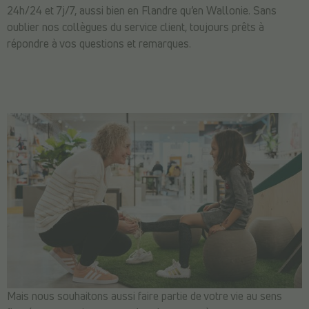
24h/24 et 7j/7, aussi bien en Flandre qu’en Wallonie. Sans
oublier nos collègues du service client, toujours prêts à
répondre à vos questions et remarques.
Mais nous souhaitons aussi faire partie de votre vie au sens