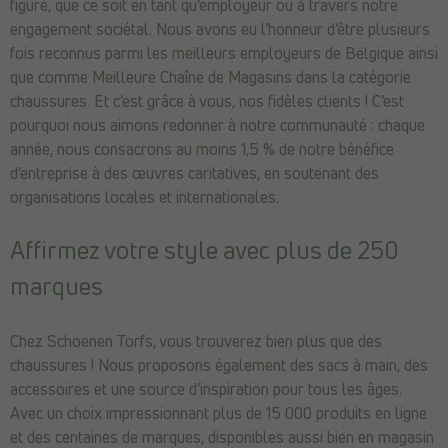
figuré, que ce soit en tant qu’employeur ou à travers notre
engagement sociétal. Nous avons eu l’honneur d’être plusieurs
fois reconnus parmi les meilleurs employeurs de Belgique ainsi
que comme Meilleure Chaîne de Magasins dans la catégorie
chaussures. Et c’est grâce à vous, nos fidèles clients ! C’est
pourquoi nous aimons redonner à notre communauté : chaque
année, nous consacrons au moins 1,5 % de notre bénéfice
d’entreprise à des œuvres caritatives, en soutenant des
organisations locales et internationales.
Affirmez votre style avec plus de 250
marques
Chez Schoenen Torfs, vous trouverez bien plus que des
chaussures ! Nous proposons également des sacs à main, des
accessoires et une source d’inspiration pour tous les âges.
Avec un choix impressionnant plus de 15 000 produits en ligne
et des centaines de marques, disponibles aussi bien en magasin