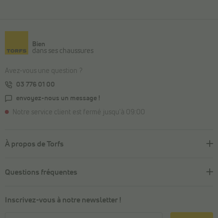
Bien
dans ses chaussures
Avez-vous une question ?
03 776 01 00
envoyez-nous un message !
Notre service client est fermé jusqu'à 09:00
À propos de Torfs
Questions fréquentes
Inscrivez-vous à notre newsletter !