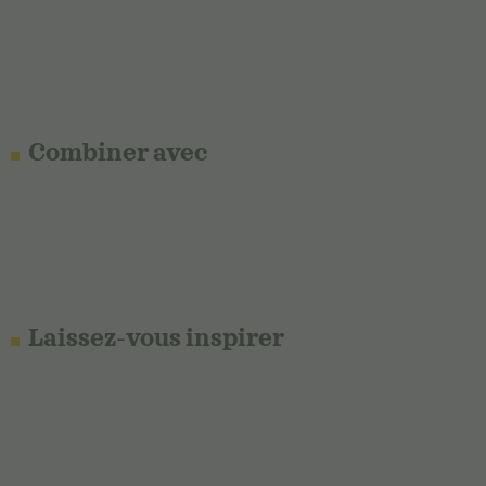
Combiner avec
Laissez-vous inspirer