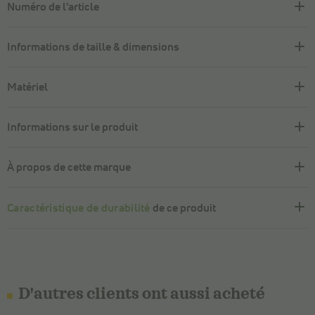
Numéro de l'article
Informations de taille & dimensions
Matériel
Informations sur le produit
À propos de cette marque
Caractéristique de durabilité
de ce produit
D'autres clients ont aussi acheté