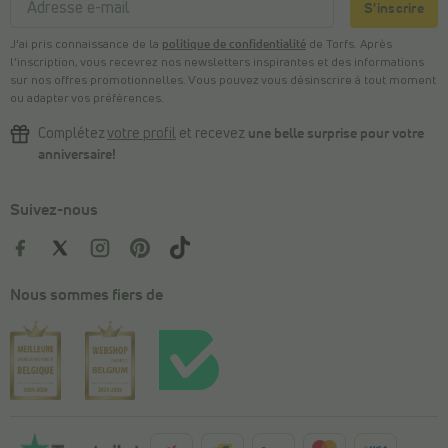
S'inscrire
J’ai pris connaissance de la
politique de confidentialité
de Torfs. Après
l’inscription, vous recevrez nos newsletters inspirantes et des informations
sur nos offres promotionnelles. Vous pouvez vous désinscrire à tout moment
ou adapter vos préférences.
Complétez
votre profil
et recevez
une belle surprise pour votre
anniversaire!
Suivez-nous
Nous sommes fiers de