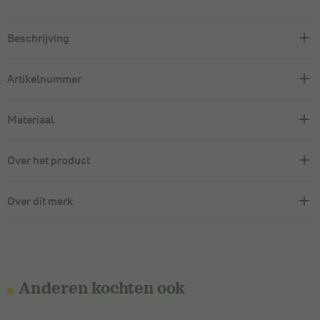
Beschrijving
Artikelnummer
Materiaal
Over het product
Over dit merk
Anderen kochten ook