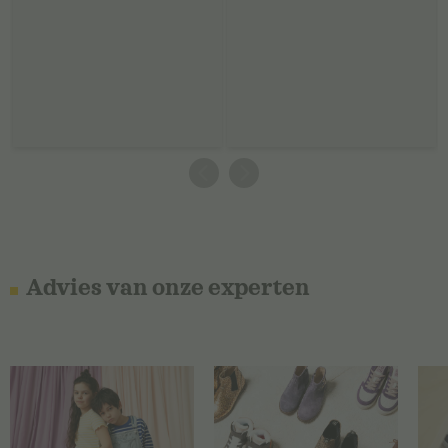
Advies van onze experten