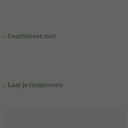
Combineer met
Laat je inspireren