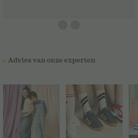
Advies van onze experten