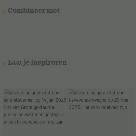
Combineer met
Laat je inspireren