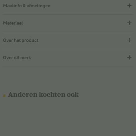
Maatinfo & afmetingen
Materiaal
Over het product
Over dit merk
Anderen kochten ook