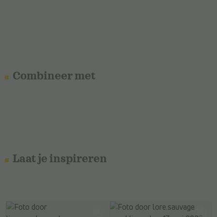
Combineer met
Laat je inspireren