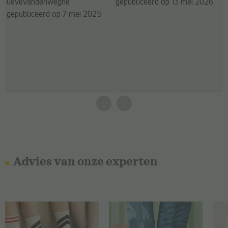
Advies van onze experten