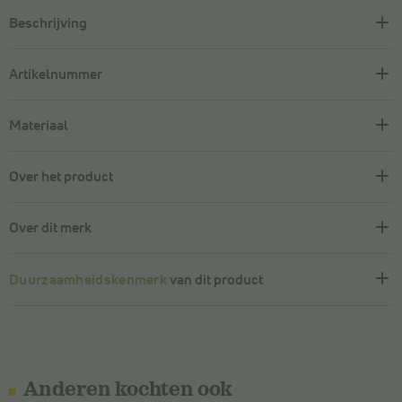
Beschrijving
Artikelnummer
Materiaal
Over het product
Over dit merk
Duurzaamheidskenmerk
van dit product
Anderen kochten ook