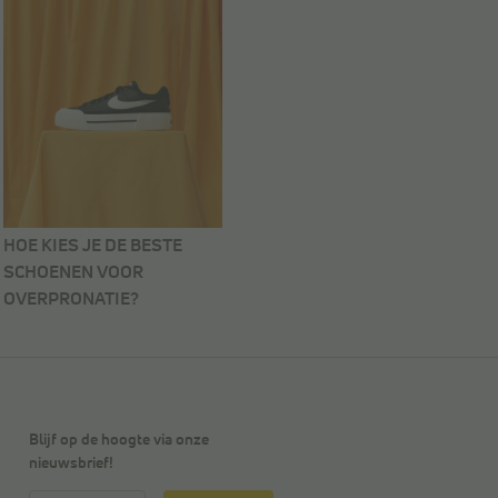
HOE KIES JE DE BESTE
SCHOENEN VOOR
OVERPRONATIE?
Blijf op de hoogte via onze
nieuwsbrief!