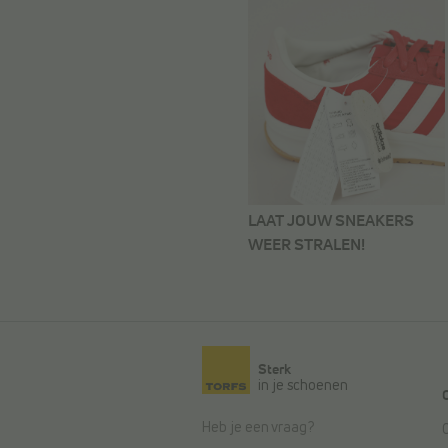
LAAT JOUW SNEAKERS
WEER STRALEN!
Sterk
in je schoenen
Heb je een vraag?