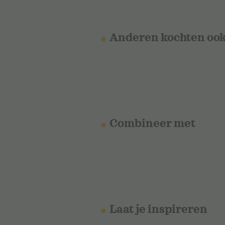
Anderen kochten oo
Combineer met
Laat je inspireren