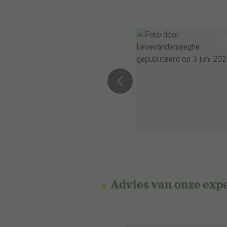
Advies van onze exp