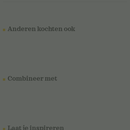
Anderen kochten ook
Combineer met
Laat je inspireren