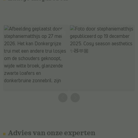
Advies van onze experten