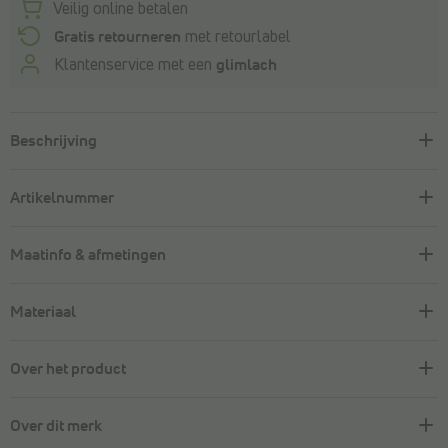
Veilig online betalen
Gratis retourneren
met retourlabel
Klantenservice met een
glimlach
Beschrijving
Artikelnummer
Maatinfo & afmetingen
Materiaal
Over het product
Over dit merk