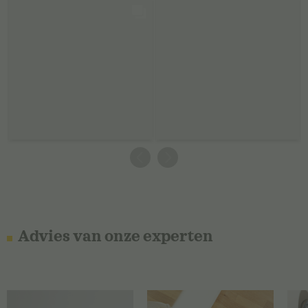
Advies van onze experten