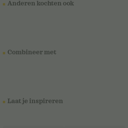
Anderen kochten ook
Combineer met
Laat je inspireren