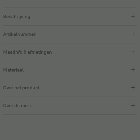
Beschrijving
Artikelnummer
Maatinfo & afmetingen
Materiaal
Over het product
Over dit merk