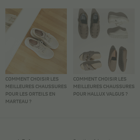
COMMENT CHOISIR LES
COMMENT CHOISIR LES
MEILLEURES CHAUSSURES
MEILLEURES CHAUSSURES
POUR LES ORTEILS EN
POUR HALLUX VALGUS ?
MARTEAU ?