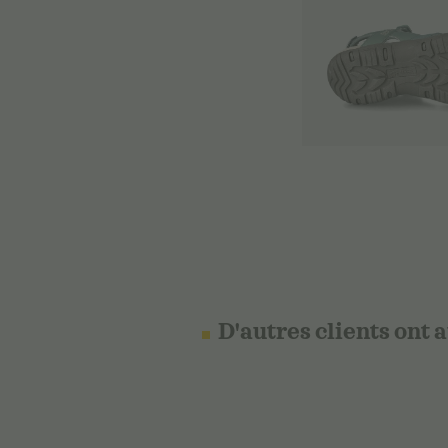
D'autres clients ont 