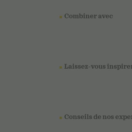
Combiner avec
Laissez-vous inspire
Conseils de nos expe