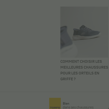
COMMENT CHOISIR LES
MEILLEURES CHAUSSURES
POUR LES ORTEILS EN
GRIFFE ?
Bien
dans ses chaussures