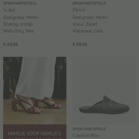
OPEN PANTOFFELS
OPEN PANTOFFELS
Scapa
Flex'is
Doelgroep:
Heren
Doelgroep:
Heren
Sluiting:
Instap
Kleur:
Zwart
Web-Only:
Nee
Materiaal:
Leer
€ 49,99
€ 59,95
OPEN PANTOFFELS
FAMILIE VOOR FAMILIES:
Comfort Plus