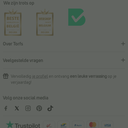
We zijn trots op
Over Torfs
Veelgestelde vragen
Vervolledig
je profiel
en ontvang
een leuke verrassing
op je
verjaardag!
Volg onze social media