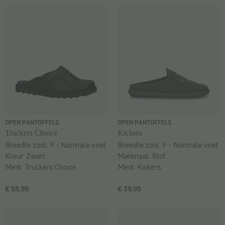
OPEN PANTOFFELS
OPEN PANTOFFELS
Truckers Choice
Kickers
Breedte zool:
F - Normale voet
Breedte zool:
F - Normale voet
Kleur:
Zwart
Materiaal:
Stof
Merk:
Truckers Choice
Merk:
Kickers
€ 55,99
€ 39,95