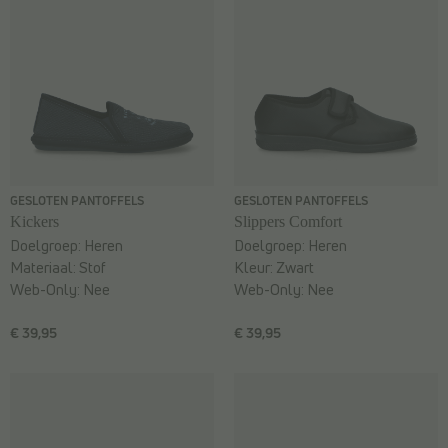
GESLOTEN PANTOFFELS
GESLOTEN PANTOFFELS
Kickers
Slippers Comfort
Doelgroep:
Heren
Doelgroep:
Heren
Materiaal:
Stof
Kleur:
Zwart
Web-Only:
Nee
Web-Only:
Nee
€ 39,95
€ 39,95