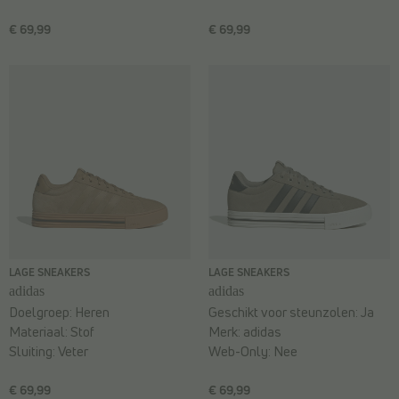
€ 69,99
€ 69,99
LAGE SNEAKERS
LAGE SNEAKERS
adidas
adidas
Doelgroep:
Heren
Geschikt voor steunzolen:
Ja
Materiaal:
Stof
Merk:
adidas
Sluiting:
Veter
Web-Only:
Nee
€ 69,99
€ 69,99