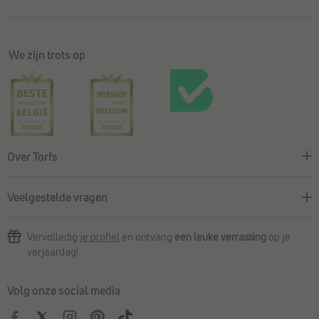
We zijn trots op
Over Torfs
Veelgestelde vragen
Vervolledig
je profiel
en ontvang
een leuke verrassing
op je
verjaardag!
Volg onze social media