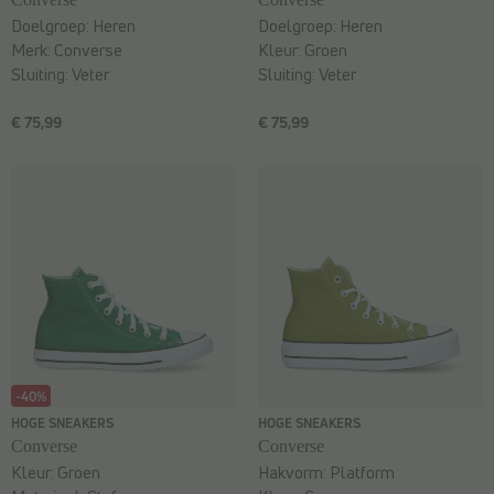
Doelgroep:
Heren
Doelgroep:
Heren
Merk:
Converse
Kleur:
Groen
Sluiting:
Veter
Sluiting:
Veter
€ 75,99
€ 75,99
-40%
HOGE SNEAKERS
HOGE SNEAKERS
Converse
Converse
Kleur:
Groen
Hakvorm:
Platform