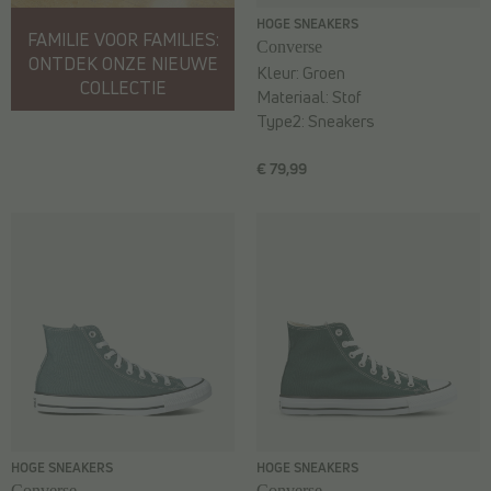
HOGE SNEAKERS
FAMILIE VOOR FAMILIES:
Converse
ONTDEK ONZE NIEUWE
Kleur:
Groen
COLLECTIE
Materiaal:
Stof
Type2:
Sneakers
€ 79,99
HOGE SNEAKERS
HOGE SNEAKERS
Converse
Converse