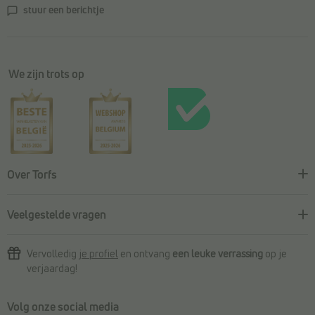
stuur een berichtje
We zijn trots op
Over Torfs
Veelgestelde vragen
Vervolledig
je profiel
en ontvang
een leuke verrassing
op je
verjaardag!
Volg onze social media