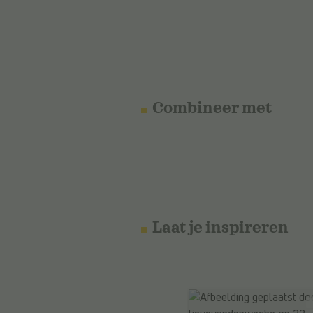
Combineer met
Laat je inspireren