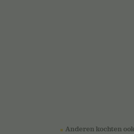
Anderen kochten oo