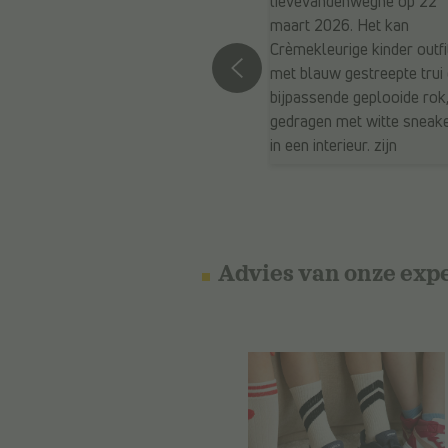
Advies van onze exp