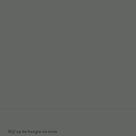
Blijf op de hoogte via onze