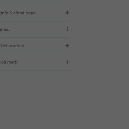
info & afmetingen
riaal
 het product
 dit merk