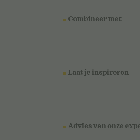
Combineer met
Laat je inspireren
Advies van onze exp