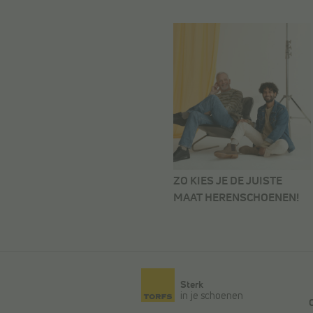
ZO KIES JE DE JUISTE
MAAT HERENSCHOENEN!
Sterk
in je schoenen