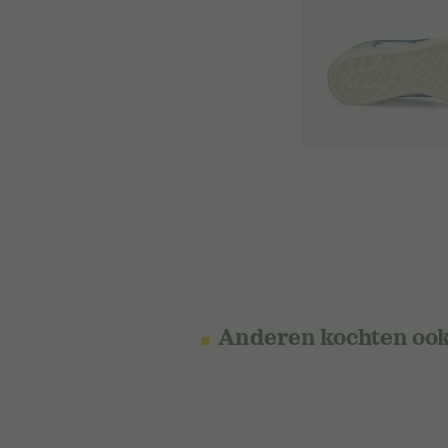
Anderen kochten oo