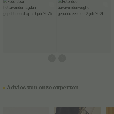
Advies van onze experten