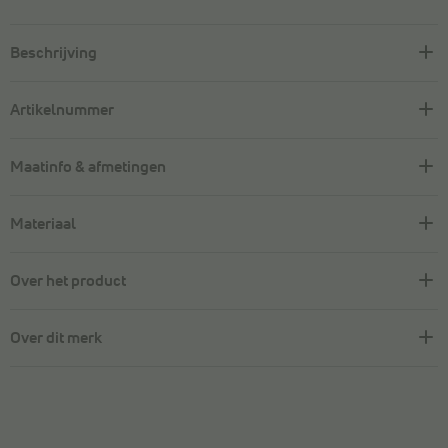
Beschrijving
Artikelnummer
Maatinfo & afmetingen
Materiaal
Over het product
Over dit merk