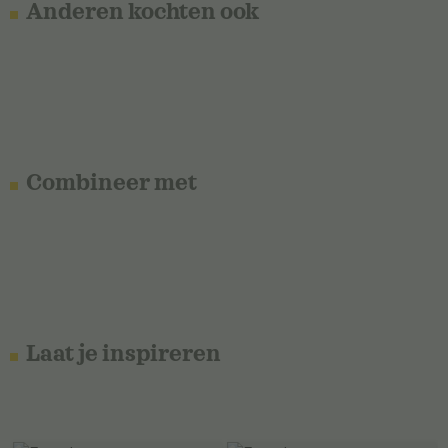
Anderen kochten ook
Combineer met
Laat je inspireren