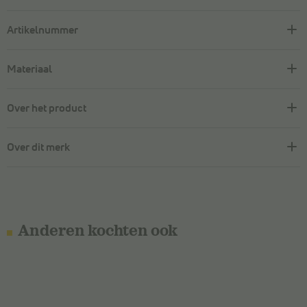
Artikelnummer
Materiaal
Over het product
Over dit merk
Anderen kochten ook