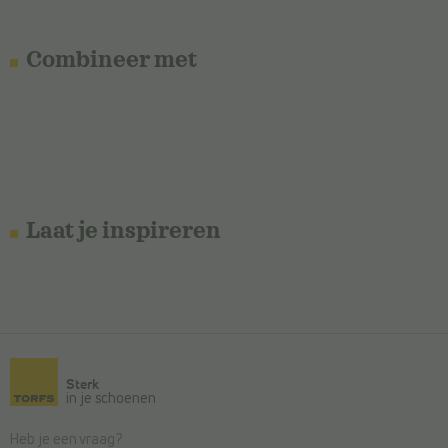
Combineer met
Laat je inspireren
Sterk
in je schoenen
Heb je een vraag?