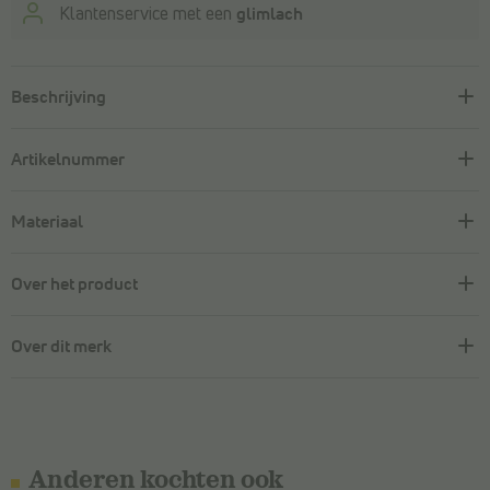
Klantenservice met een
glimlach
Beschrijving
Artikelnummer
Materiaal
Over het product
Over dit merk
Anderen kochten ook