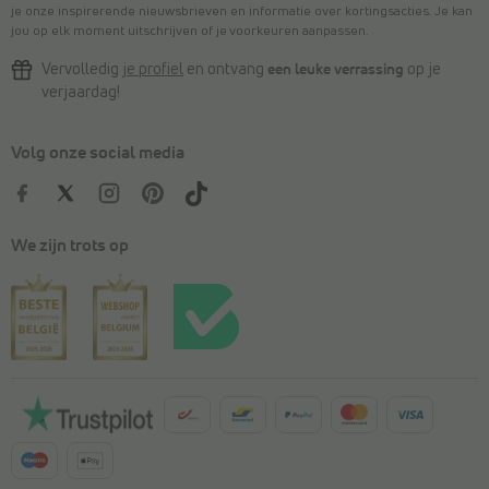
je onze inspirerende nieuwsbrieven en informatie over kortingsacties. Je kan
jou op elk moment uitschrijven of je voorkeuren aanpassen.
Vervolledig
je profiel
en ontvang
een leuke verrassing
op je
verjaardag!
Volg onze social media
We zijn trots op