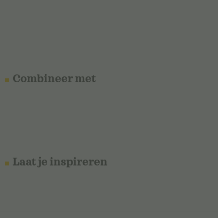
Combineer met
Laat je inspireren