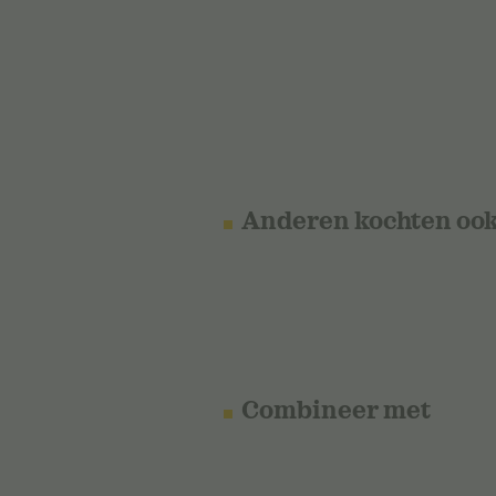
Anderen kochten oo
Combineer met