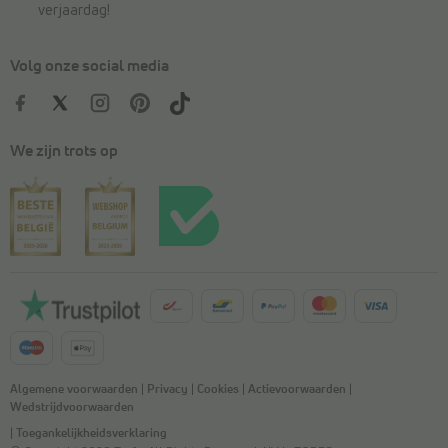
verjaardag!
Volg onze social media
We zijn trots op
Algemene voorwaarden
|
Privacy
|
Cookies
|
Actievoorwaarden
|
Wedstrijdvoorwaarden
|
Toegankelijkheidsverklaring