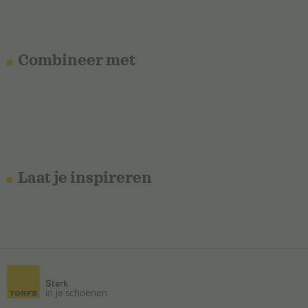
Combineer met
Laat je inspireren
Sterk
in je schoenen