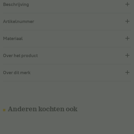
Beschrijving
Artikelnummer
Materiaal
Over het product
Over dit merk
Anderen kochten ook