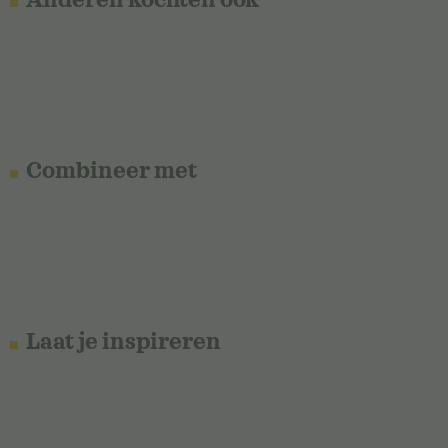
Combineer met
Laat je inspireren