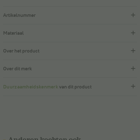
Artikelnummer
Materiaal
Over het product
Over dit merk
Duurzaamheidskenmerk
van dit product
Anderen kochten ook