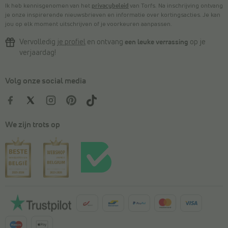
Ik heb kennisgenomen van het
privacybeleid
van Torfs. Na inschrijving ontvang
je onze inspirerende nieuwsbrieven en informatie over kortingsacties. Je kan
jou op elk moment uitschrijven of je voorkeuren aanpassen.
Vervolledig
je profiel
en ontvang
een leuke verrassing
op je
verjaardag!
Volg onze social media
We zijn trots op