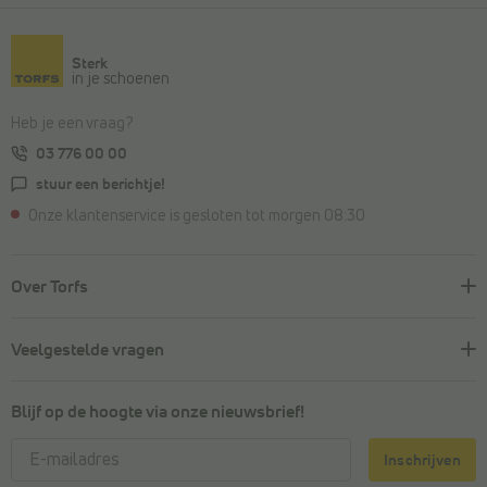
Sterk
in je schoenen
Heb je een vraag?
03 776 00 00
stuur een berichtje!
Onze klantenservice is gesloten tot morgen 08:30
Over Torfs
Veelgestelde vragen
Blijf op de hoogte via onze nieuwsbrief!
Inschrijven