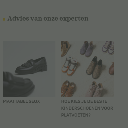
Advies van onze experten
MAATTABEL GEOX
HOE KIES JE DE BESTE
KINDERSCHOENEN VOOR
PLATVOETEN?