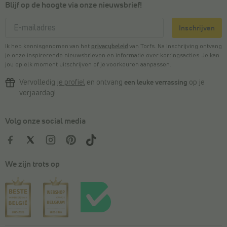
Blijf op de hoogte via onze nieuwsbrief!
Inschrijven
Ik heb kennisgenomen van het
privacybeleid
van Torfs. Na inschrijving ontvang
je onze inspirerende nieuwsbrieven en informatie over kortingsacties. Je kan
jou op elk moment uitschrijven of je voorkeuren aanpassen.
Vervolledig
je profiel
en ontvang
een leuke verrassing
op je
verjaardag!
Volg onze social media
We zijn trots op