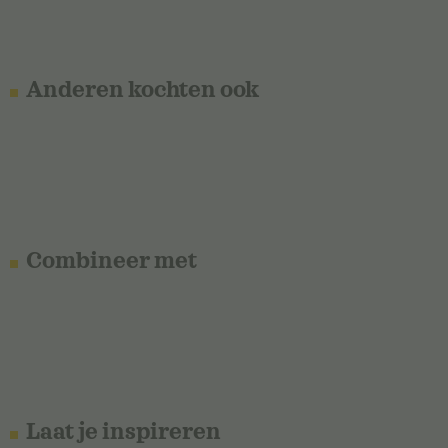
Anderen kochten ook
Combineer met
Laat je inspireren