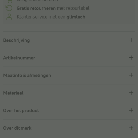
Gratis retourneren
met retourlabel
Klantenservice met een
glimlach
Beschrijving
Artikelnummer
Maatinfo & afmetingen
Materiaal
Over het product
Over dit merk