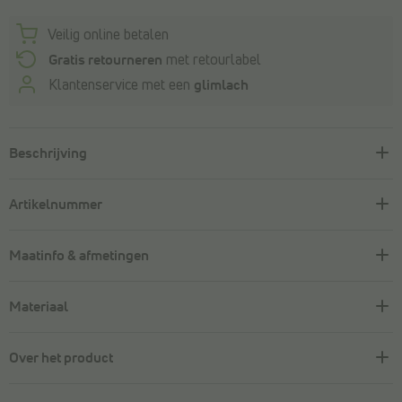
Veilig online betalen
Gratis retourneren
met retourlabel
Klantenservice met een
glimlach
Beschrijving
Artikelnummer
Maatinfo & afmetingen
Materiaal
Over het product