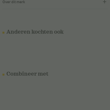
Over dit merk
Anderen kochten ook
Combineer met