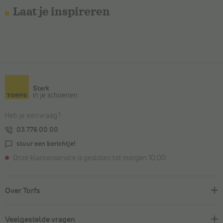
Laat je inspireren
Sterk
in je schoenen
Heb je een vraag?
03 776 00 00
stuur een berichtje!
Onze klantenservice is gesloten tot morgen 10:00
Over Torfs
Veelgestelde vragen