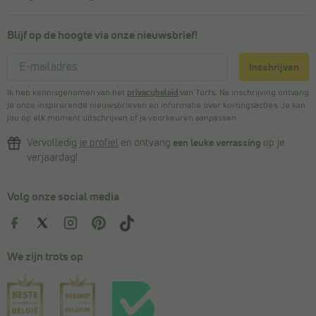
Blijf op de hoogte via onze nieuwsbrief!
Inschrijven
Ik heb kennisgenomen van het
privacybeleid
van Torfs. Na inschrijving ontvang
je onze inspirerende nieuwsbrieven en informatie over kortingsacties. Je kan
jou op elk moment uitschrijven of je voorkeuren aanpassen.
Vervolledig
je profiel
en ontvang
een leuke verrassing
op je
verjaardag!
Volg onze social media
We zijn trots op