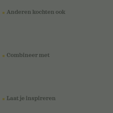
Anderen kochten ook
Combineer met
Laat je inspireren