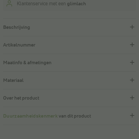
Klantenservice met een
glimlach
Beschrijving
Artikelnummer
Maatinfo & afmetingen
Materiaal
Over het product
Duurzaamheidskenmerk
van dit product