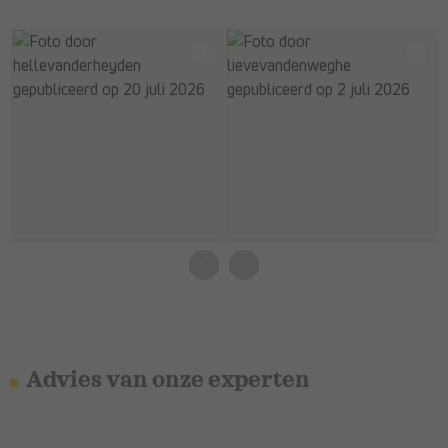
Advies van onze experten