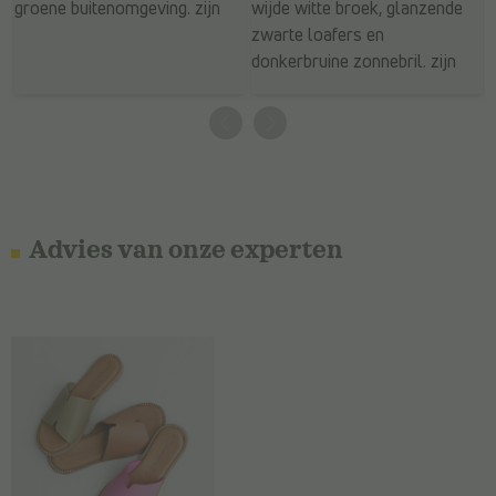
Advies van onze experten