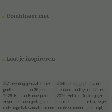
Combineer met
Laat je inspireren