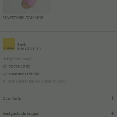
MAATTABEL TAMARIS
Sterk
in je schoenen
Heb je een vraag?
03 776 00 00
stuur een berichtje!
Onze klantenservice is open tot 18:00
Over Torfs
Veelgestelde vragen