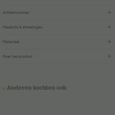
Artikelnummer
Maatinfo & afmetingen
Materiaal
Over het product
Anderen kochten ook