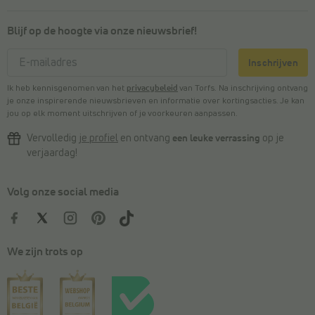
Blijf op de hoogte via onze nieuwsbrief!
Inschrijven
Ik heb kennisgenomen van het
privacybeleid
van Torfs. Na inschrijving ontvang
je onze inspirerende nieuwsbrieven en informatie over kortingsacties. Je kan
jou op elk moment uitschrijven of je voorkeuren aanpassen.
Vervolledig
je profiel
en ontvang
een leuke verrassing
op je
verjaardag!
Volg onze social media
We zijn trots op