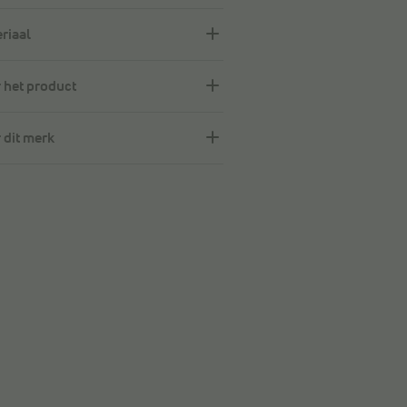
riaal
 het product
 dit merk