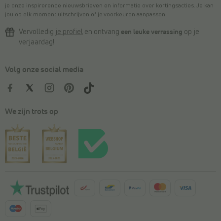
je onze inspirerende nieuwsbrieven en informatie over kortingsacties. Je kan
jou op elk moment uitschrijven of je voorkeuren aanpassen.
Vervolledig
je profiel
en ontvang
een leuke verrassing
op je
verjaardag!
Volg onze social media
We zijn trots op