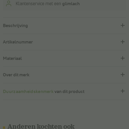
Klantenservice met een
glimlach
Beschrijving
Artikelnummer
Materiaal
Over dit merk
Duurzaamheidskenmerk
van dit product
Anderen kochten ook