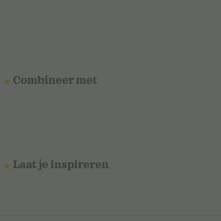
Combineer met
Laat je inspireren