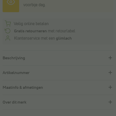
voorbije dag.
Veilig online betalen
Gratis retourneren
met retourlabel
Klantenservice met een
glimlach
Beschrijving
Artikelnummer
Maatinfo & afmetingen
Over dit merk