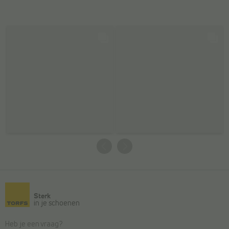
Sterk
in je schoenen
Heb je een vraag?