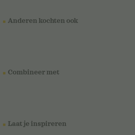
Anderen kochten ook
Combineer met
Laat je inspireren