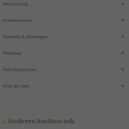
Beschrijving
Artikelnummer
Maatinfo & afmetingen
Materiaal
Over het product
Over dit merk
Anderen kochten ook