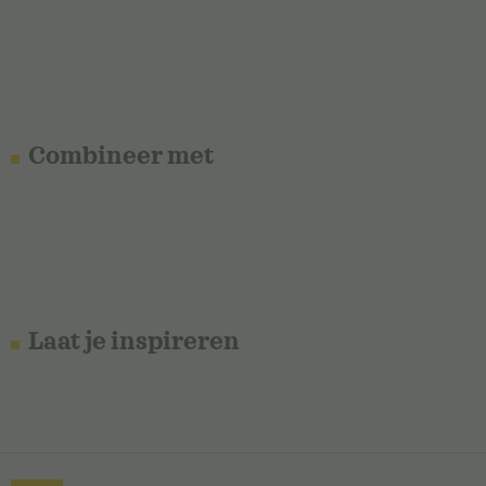
Combineer met
Laat je inspireren