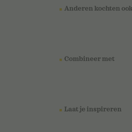
Anderen kochten oo
Combineer met
Laat je inspireren