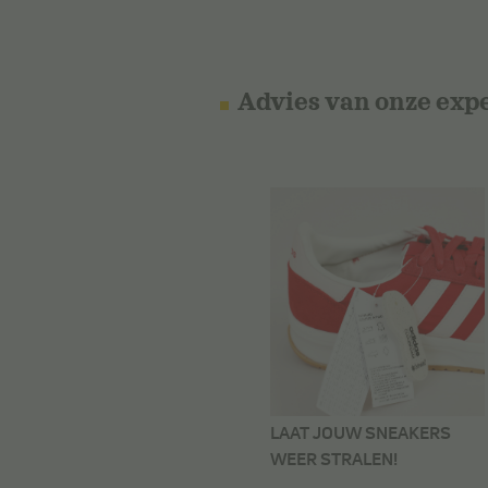
Advies van onze exp
LAAT JOUW SNEAKERS
WEER STRALEN!