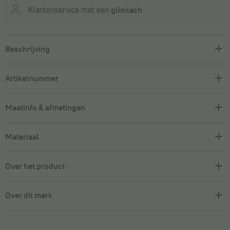
Klantenservice met een
glimlach
Beschrijving
Artikelnummer
Maatinfo & afmetingen
Materiaal
Over het product
Over dit merk