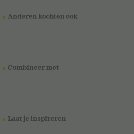
Anderen kochten ook
Combineer met
Laat je inspireren