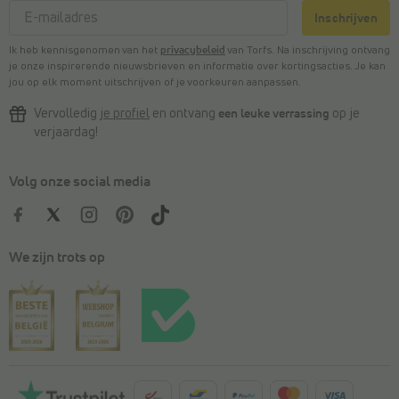
Inschrijven
Ik heb kennisgenomen van het
privacybeleid
van Torfs. Na inschrijving ontvang
je onze inspirerende nieuwsbrieven en informatie over kortingsacties. Je kan
jou op elk moment uitschrijven of je voorkeuren aanpassen.
Vervolledig
je profiel
en ontvang
een leuke verrassing
op je
verjaardag!
Volg onze social media
We zijn trots op