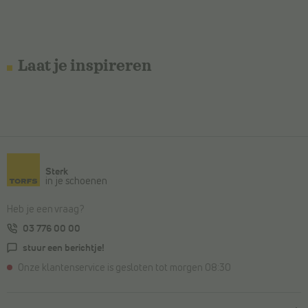
Laat je inspireren
Sterk
in je schoenen
Heb je een vraag?
03 776 00 00
stuur een berichtje!
Onze klantenservice is gesloten tot morgen 08:30