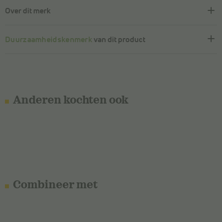
Over dit merk
Duurzaamheidskenmerk
van dit product
Anderen kochten ook
Combineer met