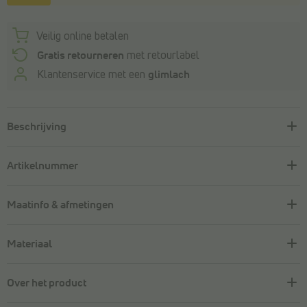
Veilig online betalen
Gratis retourneren
met retourlabel
Klantenservice met een
glimlach
Beschrijving
Artikelnummer
Maatinfo & afmetingen
Materiaal
Over het product