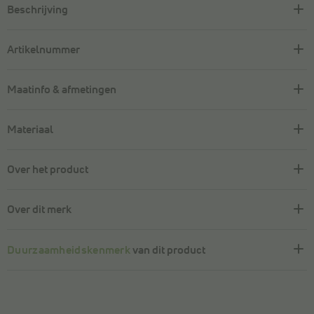
Beschrijving
Artikelnummer
Maatinfo & afmetingen
Materiaal
Over het product
Over dit merk
Duurzaamheidskenmerk
van dit product