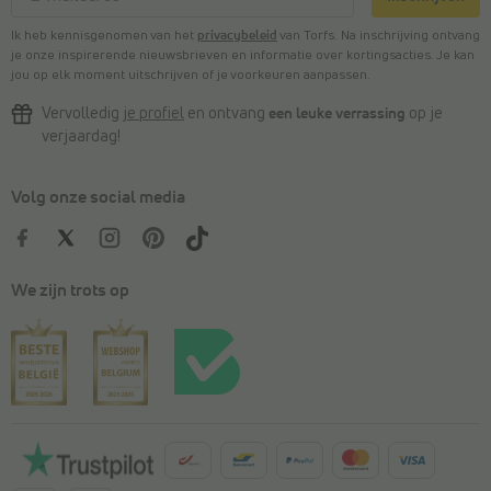
Ik heb kennisgenomen van het
privacybeleid
van Torfs. Na inschrijving ontvang
je onze inspirerende nieuwsbrieven en informatie over kortingsacties. Je kan
jou op elk moment uitschrijven of je voorkeuren aanpassen.
Vervolledig
je profiel
en ontvang
een leuke verrassing
op je
verjaardag!
Volg onze social media
We zijn trots op