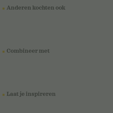
Anderen kochten ook
Combineer met
Laat je inspireren