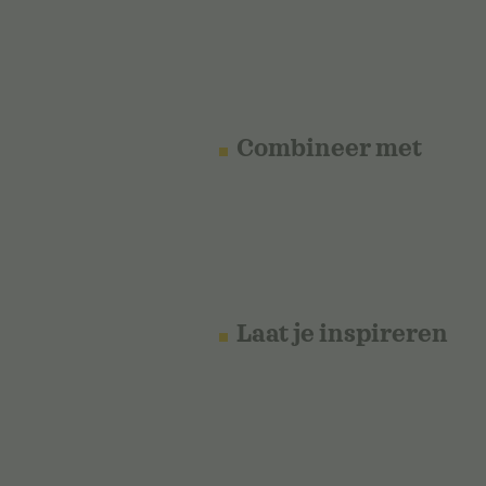
Combineer met
Laat je inspireren