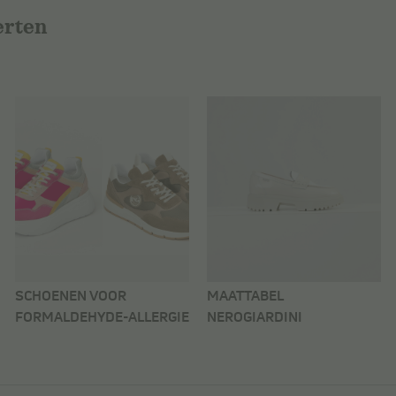
erten
SCHOENEN VOOR
MAATTABEL
FORMALDEHYDE-ALLERGIE
NEROGIARDINI