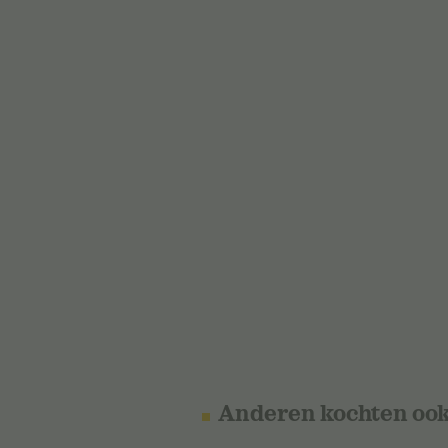
Anderen kochten oo