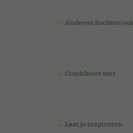
Anderen kochten oo
Combineer met
Laat je inspireren