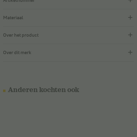
Artikelnummer
Materiaal
Over het product
Over dit merk
Anderen kochten ook