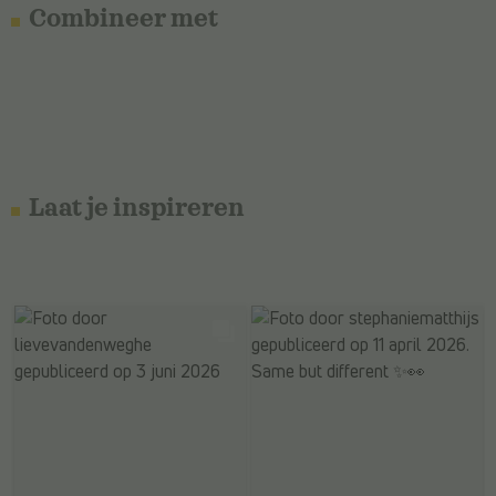
Combineer met
Laat je inspireren