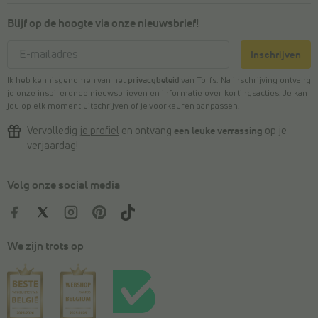
Blijf op de hoogte via onze nieuwsbrief!
Inschrijven
Ik heb kennisgenomen van het
privacybeleid
van Torfs. Na inschrijving ontvang
je onze inspirerende nieuwsbrieven en informatie over kortingsacties. Je kan
jou op elk moment uitschrijven of je voorkeuren aanpassen.
Vervolledig
je profiel
en ontvang
een leuke verrassing
op je
verjaardag!
Volg onze social media
We zijn trots op