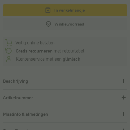
In winkelmandje
Winkelvoorraad
Veilig online betalen
Gratis retourneren
met retourlabel
Klantenservice met een
glimlach
Beschrijving
Artikelnummer
Maatinfo & afmetingen