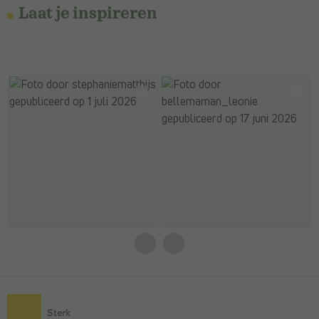
Laat je inspireren
Sterk