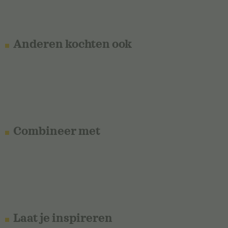
Anderen kochten ook
Combineer met
Laat je inspireren