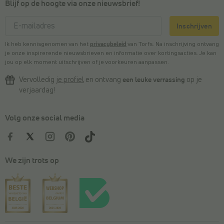
Blijf op de hoogte via onze nieuwsbrief!
Inschrijven
Ik heb kennisgenomen van het
privacybeleid
van Torfs. Na inschrijving ontvang
je onze inspirerende nieuwsbrieven en informatie over kortingsacties. Je kan
jou op elk moment uitschrijven of je voorkeuren aanpassen.
Vervolledig
je profiel
en ontvang
een leuke verrassing
op je
verjaardag!
Volg onze social media
We zijn trots op