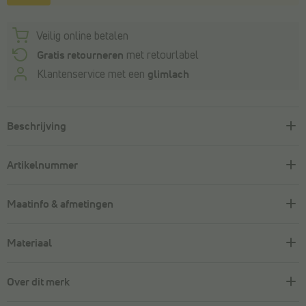
Veilig online betalen
Gratis retourneren
met retourlabel
Klantenservice met een
glimlach
Beschrijving
Artikelnummer
Maatinfo & afmetingen
Materiaal
Over dit merk