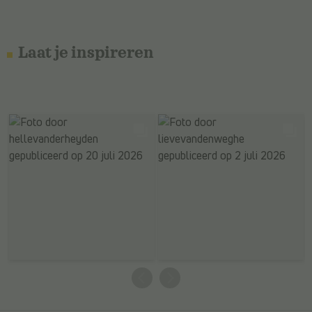
Laat je inspireren