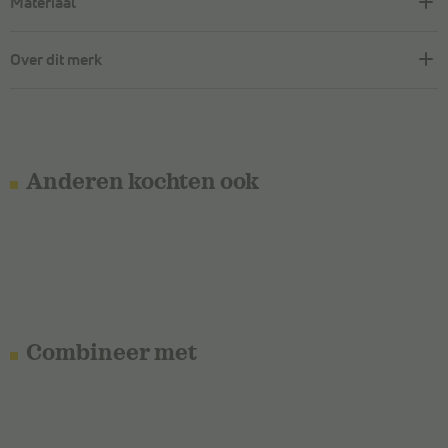
Materiaal
Over dit merk
Anderen kochten ook
Combineer met