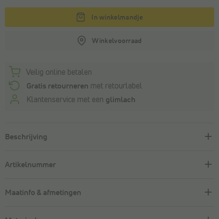
In winkelmandje
Winkelvoorraad
Veilig online betalen
Gratis retourneren
met retourlabel
Klantenservice met een
glimlach
Beschrijving
Artikelnummer
Maatinfo & afmetingen