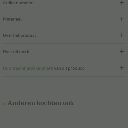
Artikelnummer
Materiaal
Over het product
Over dit merk
Duurzaamheidskenmerk
van dit product
Anderen kochten ook