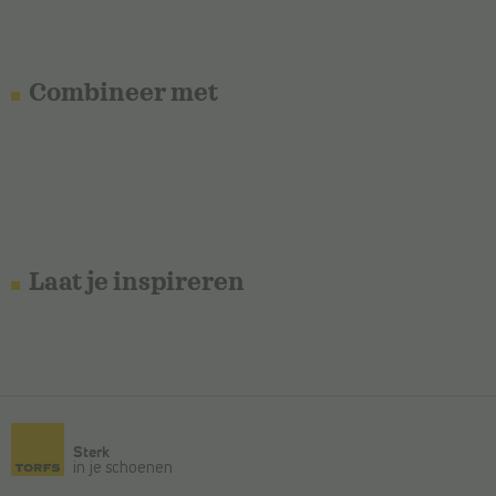
Combineer met
Laat je inspireren
Sterk
in je schoenen