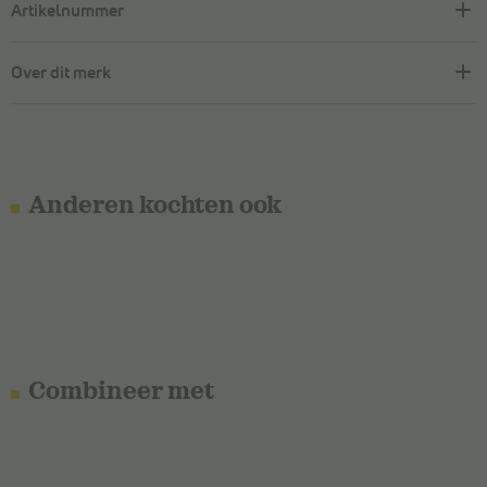
Artikelnummer
Over dit merk
Anderen kochten ook
Combineer met