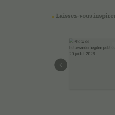
Laissez-vous inspire