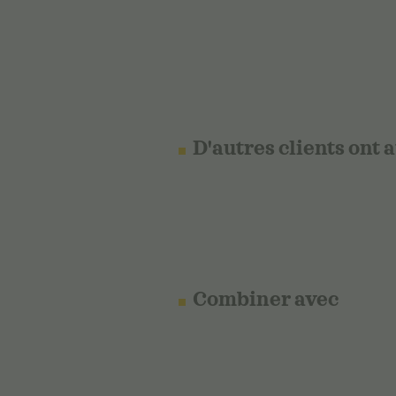
D'autres clients ont 
Combiner avec