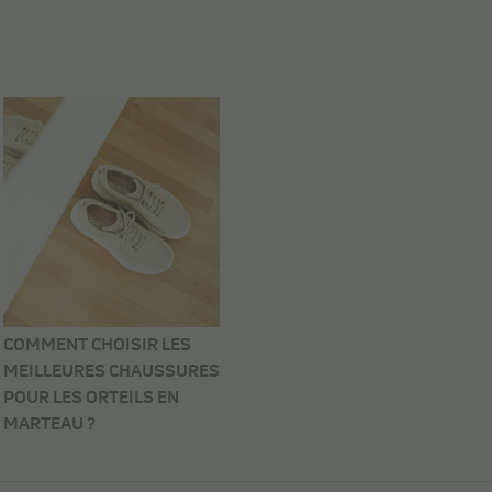
COMMENT CHOISIR LES
MEILLEURES CHAUSSURES
POUR LES ORTEILS EN
MARTEAU ?