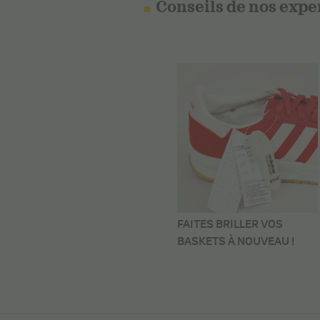
Conseils de nos expe
FAITES BRILLER VOS
BASKETS À NOUVEAU !