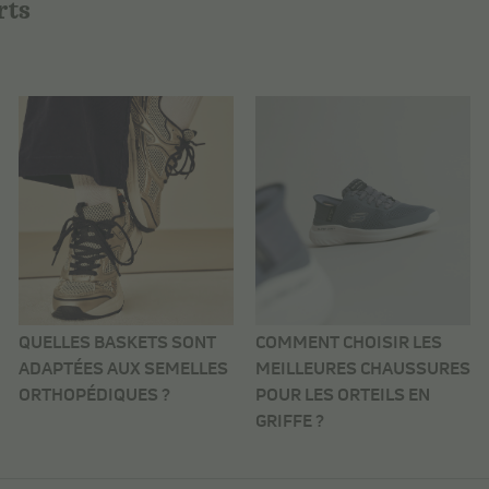
rts
QUELLES BASKETS SONT
COMMENT CHOISIR LES
ADAPTÉES AUX SEMELLES
MEILLEURES CHAUSSURES
ORTHOPÉDIQUES ?
POUR LES ORTEILS EN
GRIFFE ?