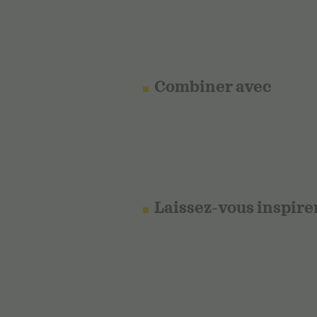
Combiner avec
Laissez-vous inspire