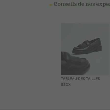
Conseils de nos expe
TABLEAU DES TAILLES
GEOX