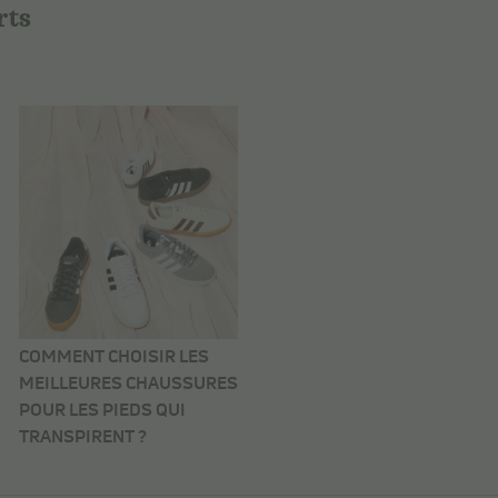
rts
COMMENT CHOISIR LES
MEILLEURES CHAUSSURES
POUR LES PIEDS QUI
TRANSPIRENT ?