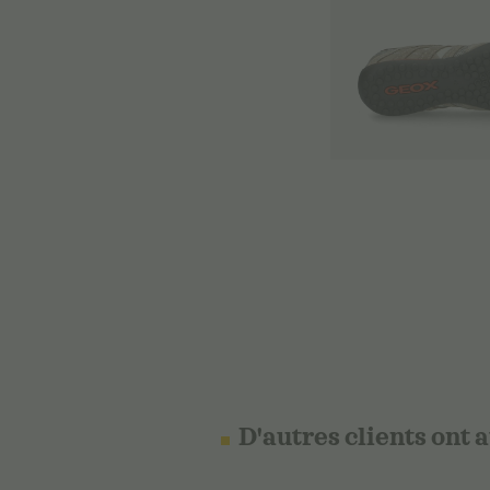
D'autres clients ont 