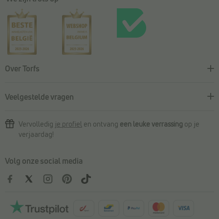
Over Torfs
Veelgestelde vragen
Vervolledig
je profiel
en ontvang
een leuke verrassing
op je
verjaardag!
Volg onze social media