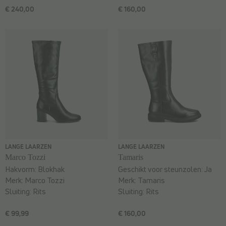
€ 240,00
€ 160,00
LANGE LAARZEN
LANGE LAARZEN
Marco Tozzi
Tamaris
Hakvorm:
Blokhak
Geschikt voor steunzolen:
Ja
Merk:
Marco Tozzi
Merk:
Tamaris
Sluiting:
Rits
Sluiting:
Rits
€ 99,99
€ 160,00