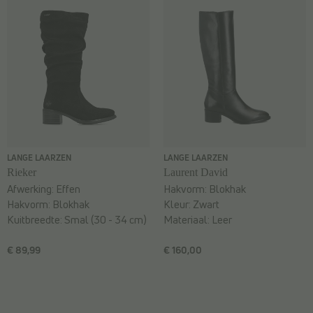
LANGE LAARZEN
LANGE LAARZEN
Rieker
Laurent David
Afwerking:
Effen
Hakvorm:
Blokhak
Hakvorm:
Blokhak
Kleur:
Zwart
Kuitbreedte:
Smal (30 - 34 cm)
Materiaal:
Leer
€ 89,99
€ 160,00