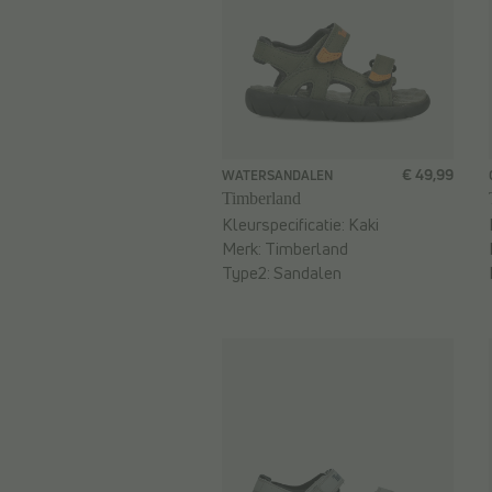
€ 49,99
WATERSANDALEN
Timberland
Kleurspecificatie:
Kaki
Merk:
Timberland
Type2:
Sandalen