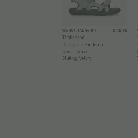
€ 45,95
WANDELSANDALEN
Timberland
Doelgroep:
Kinderen
Kleur:
Taupe
Sluiting:
Velcro