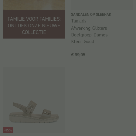
SANDALEN OP SLEEHAK
FAMILIE VOOR FAMILIES:
Tamaris
ONTDEK ONZE NIEUWE
Afwerking:
Glitters
COLLECTIE
Doelgroep:
Dames
Kleur:
Goud
€ 99,95
-15%