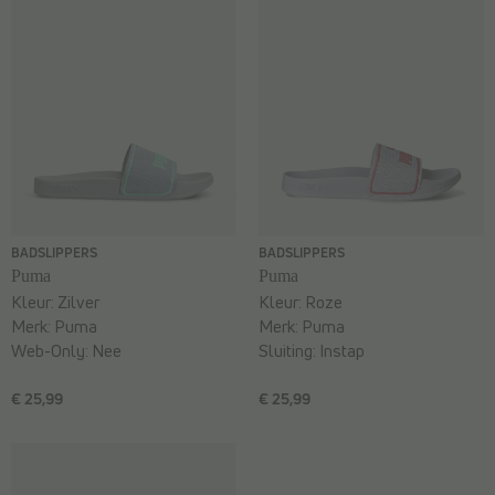
BADSLIPPERS
BADSLIPPERS
Puma
Puma
Kleur:
Zilver
Kleur:
Roze
Merk:
Puma
Merk:
Puma
Web-Only:
Nee
Sluiting:
Instap
€ 25,99
€ 25,99