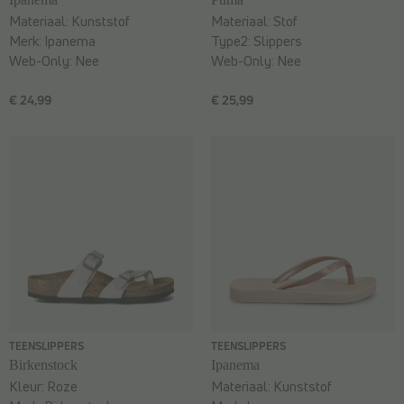
Materiaal:
Kunststof
Materiaal:
Stof
Merk:
Ipanema
Type2:
Slippers
Web-Only:
Nee
Web-Only:
Nee
€ 24,99
€ 25,99
TEENSLIPPERS
TEENSLIPPERS
Birkenstock
Ipanema
Kleur:
Roze
Materiaal:
Kunststof