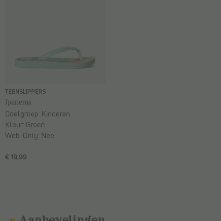
TEENSLIPPERS
Ipanema
Doelgroep:
Kinderen
Kleur:
Groen
Web-Only:
Nee
€ 19,99
Aanbevelingen