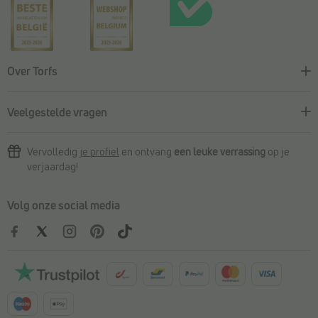
Over Torfs
Veelgestelde vragen
Vervolledig
je profiel
en ontvang
een leuke verrassing
op je
verjaardag!
Volg onze social media