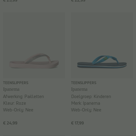
TEENSLIPPERS
TEENSLIPPERS
Ipanema
Ipanema
Afwerking:
Pailletten
Doelgroep:
Kinderen
Kleur:
Roze
Merk:
Ipanema
Web-Only:
Nee
Web-Only:
Nee
€ 24,99
€ 17,99