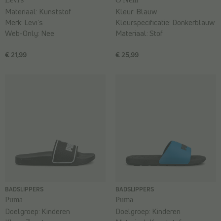
Materiaal:
Kunststof
Kleur:
Blauw
Merk:
Levi's
Kleurspecificatie:
Donkerblauw
Web-Only:
Nee
Materiaal:
Stof
€ 21,99
€ 25,99
BADSLIPPERS
BADSLIPPERS
Puma
Puma
Doelgroep:
Kinderen
Doelgroep:
Kinderen