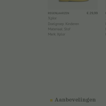
€ 29,99
REGENLAARZEN
Xplor
Doelgroep:
Kinderen
Materiaal:
Stof
Merk:
Xplor
Aanbevelingen