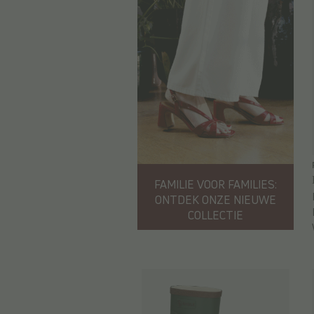
FAMILIE VOOR FAMILIES:
ONTDEK ONZE NIEUWE
COLLECTIE