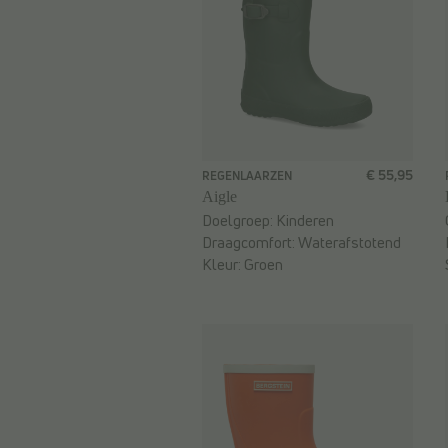
€ 55,95
REGENLAARZEN
Aigle
Doelgroep:
Kinderen
Draagcomfort:
Waterafstotend
Kleur:
Groen