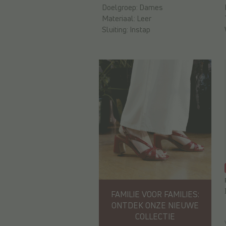
Doelgroep:
Dames
Materiaal:
Leer
Sluiting:
Instap
FAMILIE VOOR FAMILIES:
ONTDEK ONZE NIEUWE
COLLECTIE